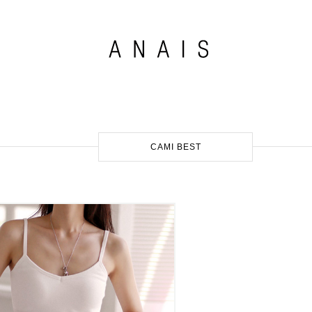
CAMI BEST