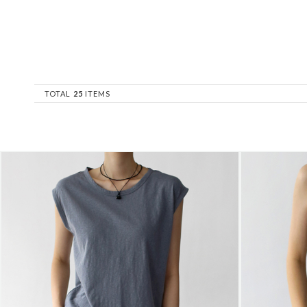
TOTAL
25
ITEMS