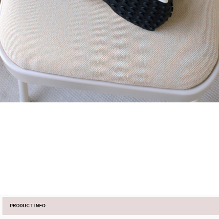
PRODUCT INFO