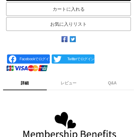
カートに入れる
お気に入りリスト
Facebookでログイン
Twitterでログイン
詳細
レビュー
Q&A