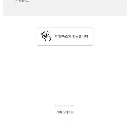
きません。
확대/축소가 가능합니다