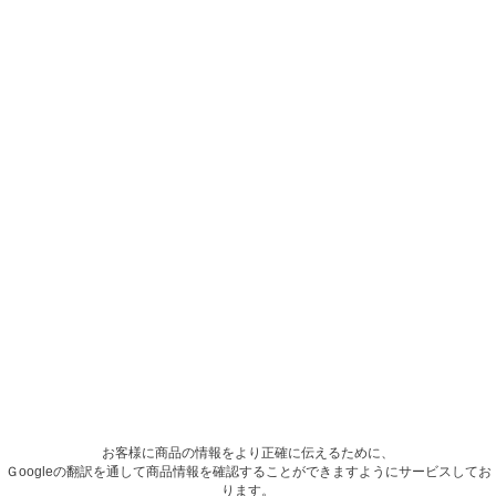
お客様に商品の情報をより正確に伝えるために、
Ｇoogleの翻訳を通して商品情報を確認することができますようにサービスしてお
ります。