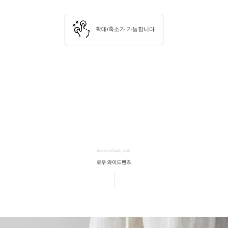
확대/축소가 가능합니다