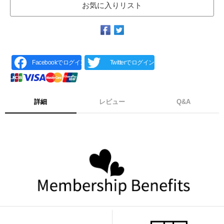
お気に入りリスト
Facebookでログイン
Twitterでログイン
詳細
レビュー
Q&A