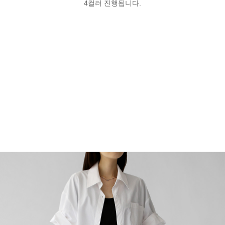
4컬러 진행됩니다.