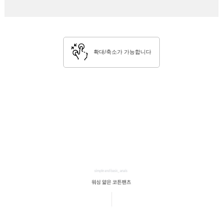
확대/축소가 가능합니다