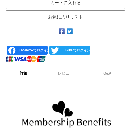
カートに入れる
お気に入りリスト
Facebookでログイン
Twitterでログイン
詳細
レビュー
Q&A