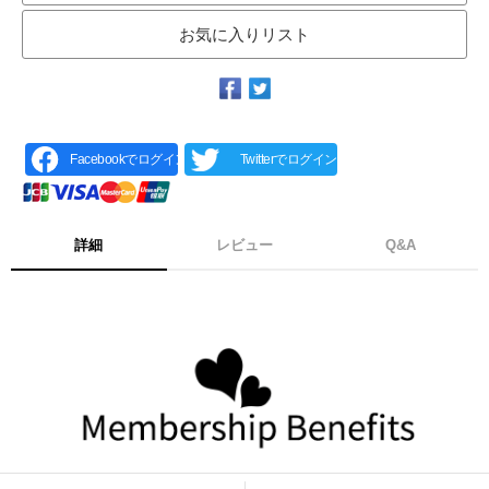
お気に入りリスト
Facebookでログイン
Twitterでログイン
詳細
レビュー
Q&A