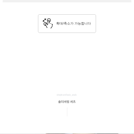
확대/축소가 가능합니다