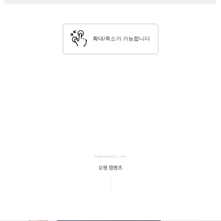
확대/축소가 가능합니다