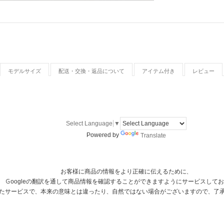
モデルサイズ
配送・交換・返品について
アイテム付き
レビュー
Select Language
▼
Powered by
Translate
お客様に商品の情報をより正確に伝えるために、
Ｇoogleの翻訳を通して商品情報を確認することができますようにサービスして
用したサービスで、本来の意味とは違ったり、自然ではない場合がございますので、了