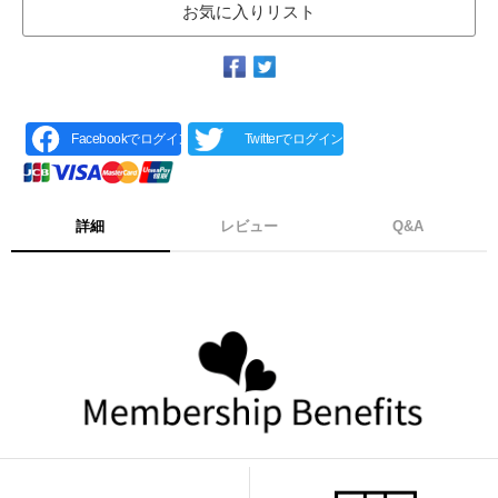
お気に入りリスト
Facebookでログイン
Twitterでログイン
詳細
レビュー
Q&A