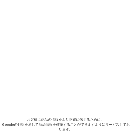
お客様に商品の情報をより正確に伝えるために、
Ｇoogleの翻訳を通して商品情報を確認することができますようにサービスしてお
ります。