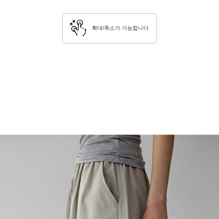
확대/축소가 가능합니다