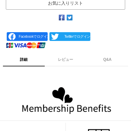
お気に入りリスト
Facebookでログイン
Twitterでログイン
詳細
レビュー
Q&A