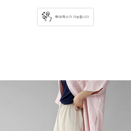
확대/축소가 가능합니다