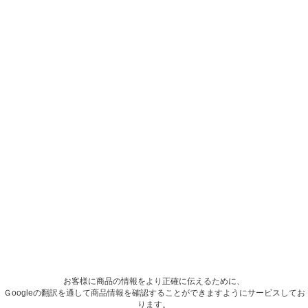
お客様に商品の情報をより正確に伝えるために、
Ｇoogleの翻訳を通して商品情報を確認することができますようにサービスしてお
ります。