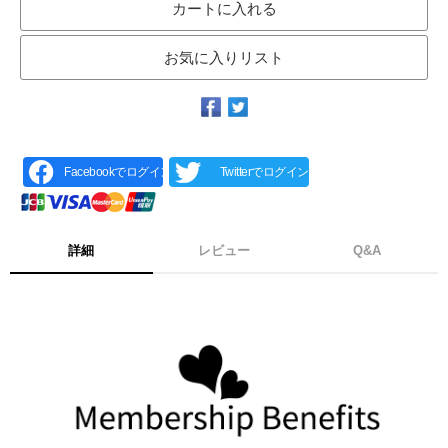
カートに入れる
お気に入りリスト
Facebookでログイン
Twitterでログイン
詳細
レビュー
Q&A