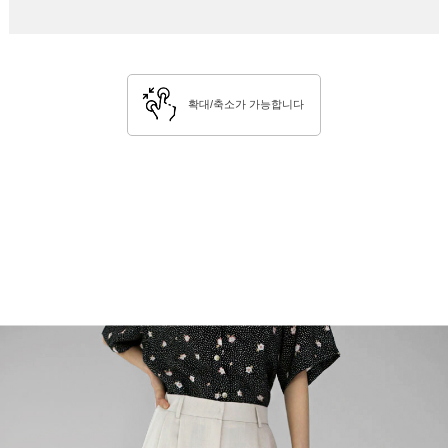
확대/축소가 가능합니다