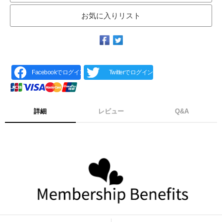
お気に入りリスト
Facebookでログイン
Twitterでログイン
詳細
レビュー
Q&A