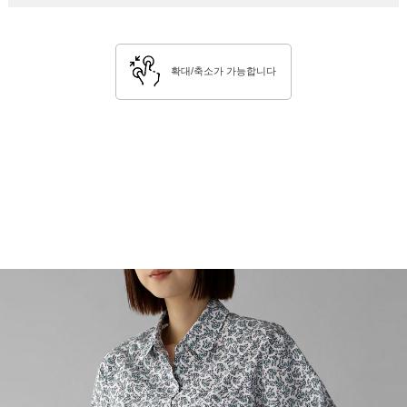
확대/축소가 가능합니다