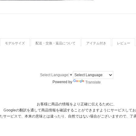
モデルサイズ
配送・交換・返品について
アイテム付き
レビュー
Select Language
▼
Powered by
Translate
お客様に商品の情報をより正確に伝えるために、
Ｇoogleの翻訳を通して商品情報を確認することができますようにサービスして
用したサービスで、本来の意味とは違ったり、自然ではない場合がございますので、了