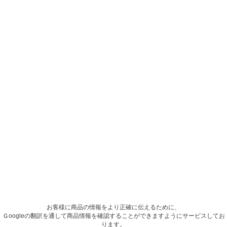
お客様に商品の情報をより正確に伝えるために、
Ｇoogleの翻訳を通して商品情報を確認することができますようにサービスしてお
ります。