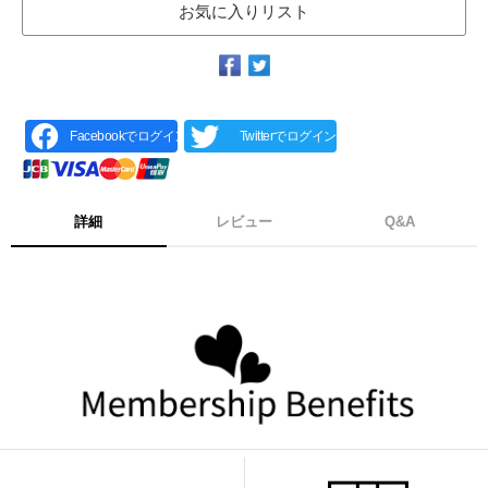
お気に入りリスト
Facebookでログイン
Twitterでログイン
詳細
レビュー
Q&A