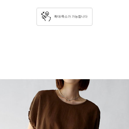
확대/축소가 가능합니다