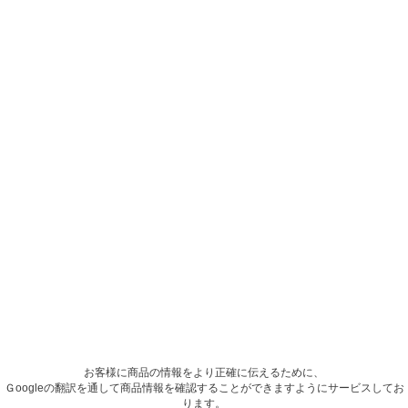
お客様に商品の情報をより正確に伝えるために、
Ｇoogleの翻訳を通して商品情報を確認することができますようにサービスしてお
ります。