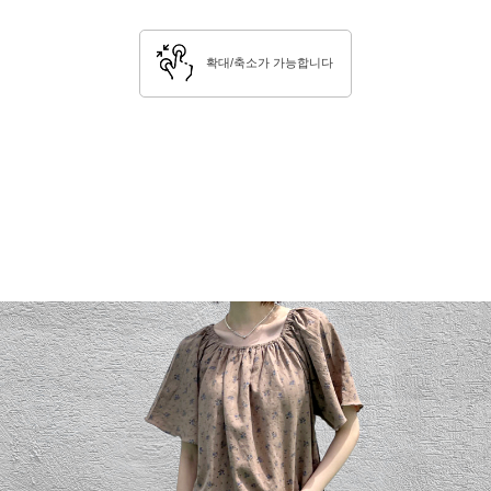
확대/축소가 가능합니다