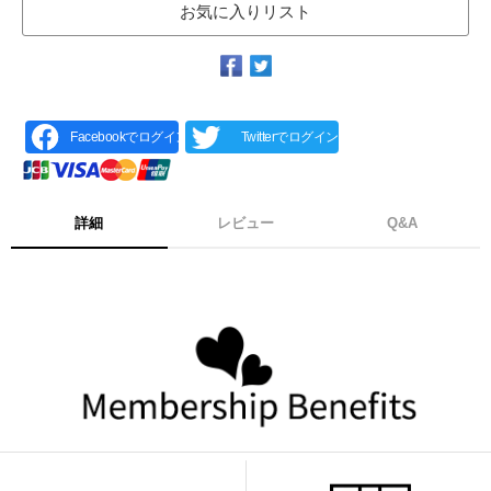
お気に入りリスト
Facebookでログイン
Twitterでログイン
詳細
レビュー
Q&A