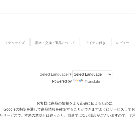
モデルサイズ
配送・交換・返品について
アイテム付き
レビュー
Select Language
▼
Powered by
Translate
お客様に商品の情報をより正確に伝えるために、
Ｇoogleの翻訳を通して商品情報を確認することができますようにサービスして
用したサービスで、本来の意味とは違ったり、自然ではない場合がございますので、了