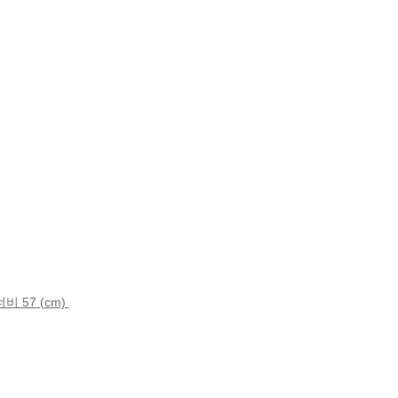
비 57 (cm)