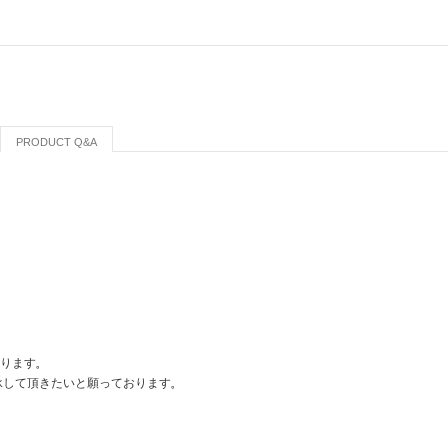
PRODUCT Q&A
おります。
承して頂きたいと願っております。