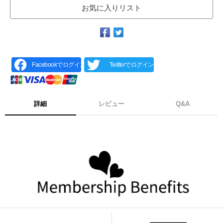
お気に入りリスト
Facebookでログイン
Twitterでログイン
詳細
レビュー
Q&A