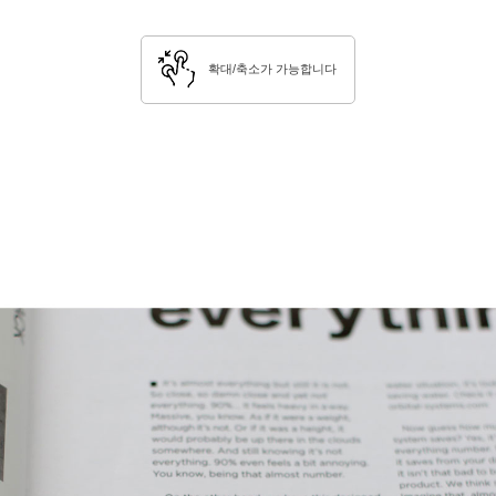
확대/축소가 가능합니다