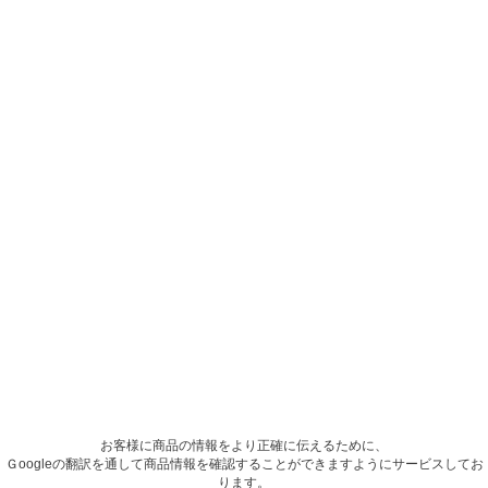
お客様に商品の情報をより正確に伝えるために、
Ｇoogleの翻訳を通して商品情報を確認することができますようにサービスしてお
ります。