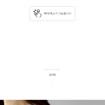
확대/축소가 가능합니다