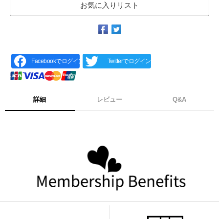
お気に入りリスト
Facebookでログイン
Twitterでログイン
詳細
レビュー
Q&A