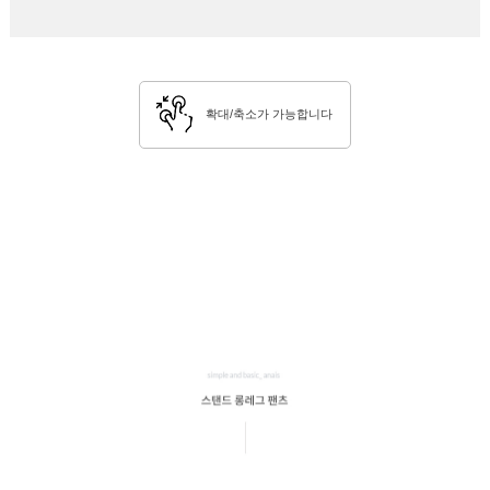
확대/축소가 가능합니다