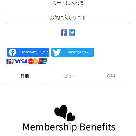
カートに入れる
お気に入りリスト
Facebookでログイン
Twitterでログイン
詳細
レビュー
Q&A