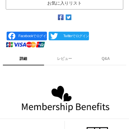
お気に入りリスト
Facebookでログイン
Twitterでログイン
詳細
レビュー
Q&A