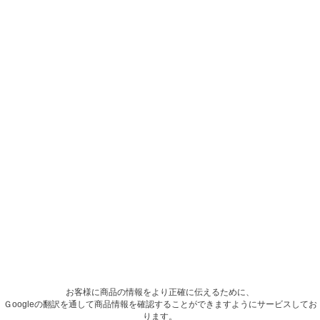
お客様に商品の情報をより正確に伝えるために、
Ｇoogleの翻訳を通して商品情報を確認することができますようにサービスしてお
ります。