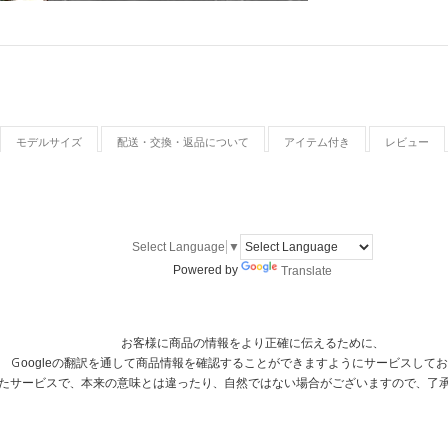
モデルサイズ
配送・交換・返品について
アイテム付き
レビュー
Select Language
▼
Powered by
Translate
お客様に商品の情報をより正確に伝えるために、
Ｇoogleの翻訳を通して商品情報を確認することができますようにサービスして
用したサービスで、本来の意味とは違ったり、自然ではない場合がございますので、了