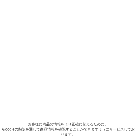
お客様に商品の情報をより正確に伝えるために、
Ｇoogleの翻訳を通して商品情報を確認することができますようにサービスしてお
ります。