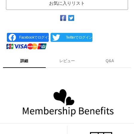
お気に入りリスト
Facebookでログイン
Twitterでログイン
詳細
レビュー
Q&A