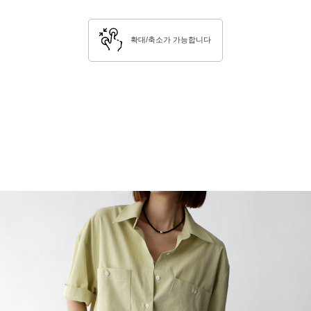
확대/축소가 가능합니다