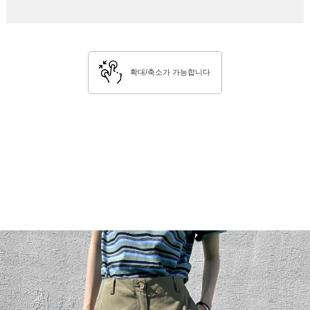
확대/축소가 가능합니다