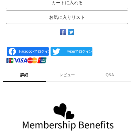
カートに入れる
お気に入りリスト
Facebookでログイン
Twitterでログイン
詳細
レビュー
Q&A