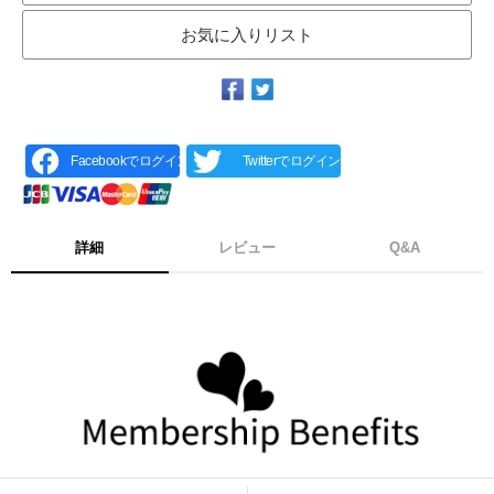
お気に入りリスト
Facebookでログイン
Twitterでログイン
詳細
レビュー
Q&A