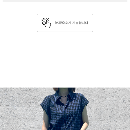
확대/축소가 가능합니다